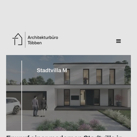
Zurück zur Übersicht
Stadtvilla M