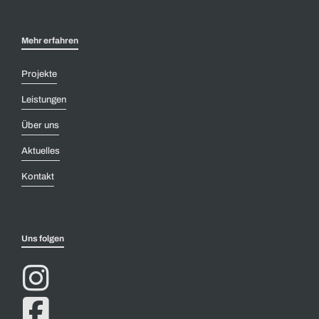
Mehr erfahren
Projekte
Leistungen
Über uns
Aktuelles
Kontakt
Uns folgen

