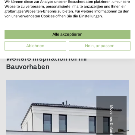
Wir können diese zur Analyse unserer Besucherdaten platzieren, um unsere
Webseite zu verbessern, personalisierte Inhalte anzuzeigen und Ihnen ein
großartiges Webseiten-Erlebnis zu bieten. Für weitere Informationen zu den
von uns verwendeten Cookies öffnen Sie die Einstellungen.
Alle akzeptieren
Ablehnen
Nein, anpassen
Weitere Inspiration für Ihr
Bauvorhaben
Modernes Einfamilienhaus