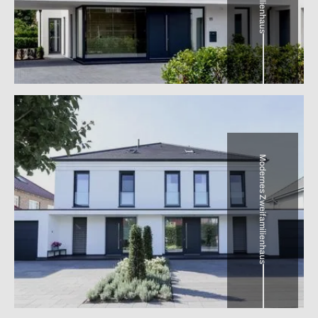
Modernes Zweifamilienhaus