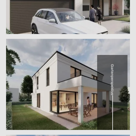
Gartenperspektive