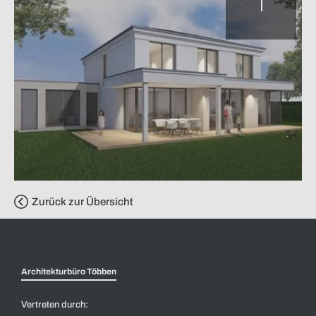
Zurück zur Übersicht
Architekturbüro Többen
Vertreten durch: