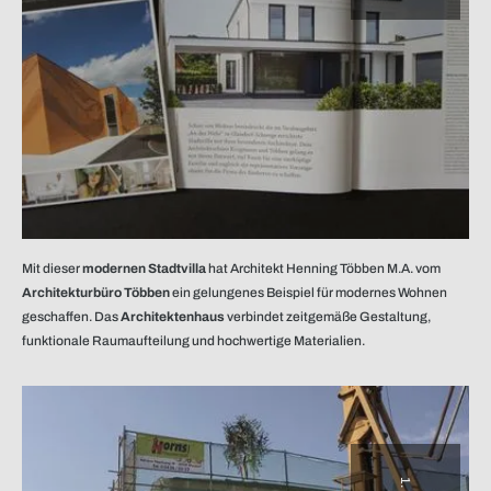
Mit dieser
modernen Stadtvilla
hat Architekt Henning Többen M.A. vom
Architekturbüro Többen
ein gelungenes Beispiel für modernes Wohnen
geschaffen. Das
Architektenhaus
verbindet zeitgemäße Gestaltung,
funktionale Raumaufteilung und hochwertige Materialien.