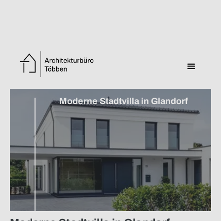
Zurück zur Übersicht
Moderne Stadtvilla in Glandorf