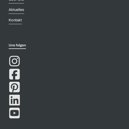
Aktuelles
Kontakt
Uns folgen




