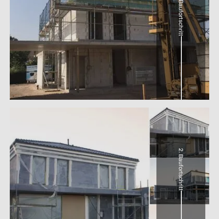
1. Baufortschritt
2. Baufortschritt