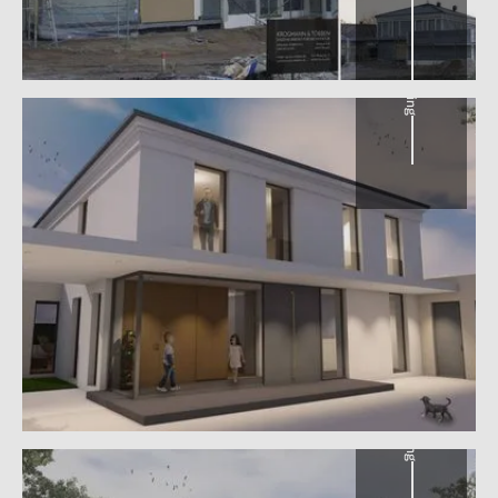
Straßenperspektive – Rendering
Gartenperspektive – Rendering