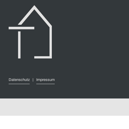
Datenschutz
|
Impressum