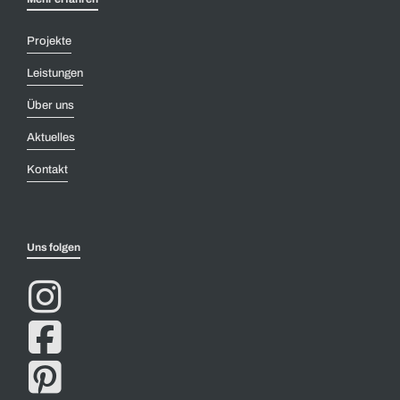
Projekte
Leistungen
Über uns
Aktuelles
Kontakt
Uns folgen


