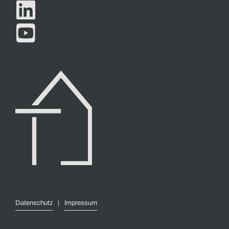


Datenschutz
|
Impressum