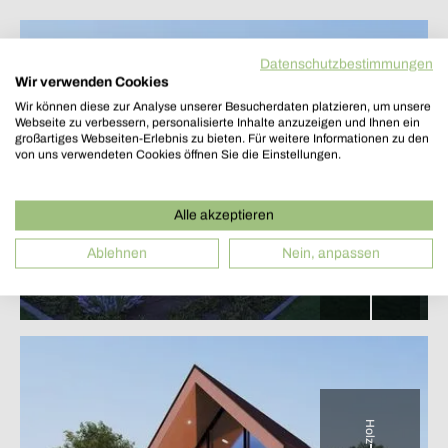
Datenschutzbestimmungen
Wir verwenden Cookies
Wir können diese zur Analyse unserer Besucherdaten platzieren, um unsere
Graues Holz
Webseite zu verbessern, personalisierte Inhalte anzuzeigen und Ihnen ein
großartiges Webseiten-Erlebnis zu bieten. Für weitere Informationen zu den
von uns verwendeten Cookies öffnen Sie die Einstellungen.
Alle akzeptieren
Ablehnen
Nein, anpassen
Holz