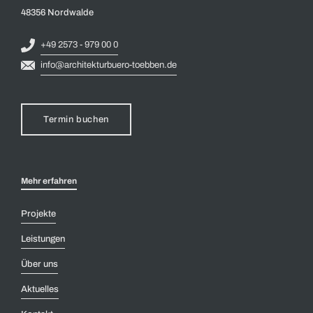
48356 Nordwalde
+49 2573 - 979 00 0
info@architekturbuero-toebben.de
Termin buchen
Mehr erfahren
Projekte
Leistungen
Über uns
Aktuelles