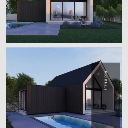
Pool & Haus