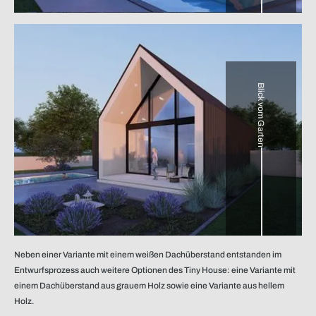
Blick vom Garten
Neben einer Variante mit einem weißen Dachüberstand entstanden im
Entwurfsprozess auch weitere Optionen des Tiny House: eine Variante mit
einem Dachüberstand aus grauem Holz sowie eine Variante aus hellem
Holz.