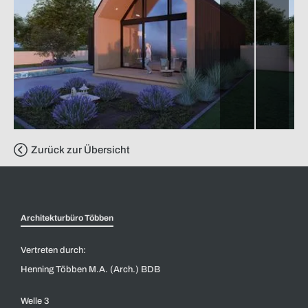
Zurück zur Übersicht
Architekturbüro Többen
Vertreten durch:
Henning Többen M.A. (Arch.) BDB
Welle 3