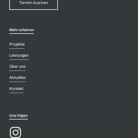
Termin buchen
Mehr erfahren
Projekte
Leistungen
Über uns
Aktuelles
Kontakt
Uns folgen
