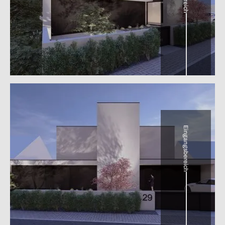
Eingangsbereich