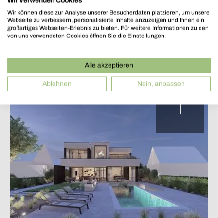
Wir verwenden Cookies
Ansicht vom Garten
Wir können diese zur Analyse unserer Besucherdaten platzieren, um unsere
Webseite zu verbessern, personalisierte Inhalte anzuzeigen und Ihnen ein
großartiges Webseiten-Erlebnis zu bieten. Für weitere Informationen zu den
von uns verwendeten Cookies öffnen Sie die Einstellungen.
Alle akzeptieren
Ablehnen
Nein, anpassen