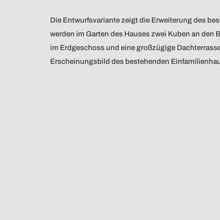
Die Entwurfsvariante zeigt die Erweiterung des 
werden im Garten des Hauses zwei Kuben an den Be
im Erdgeschoss und eine großzügige Dachterrasse 
Erscheinungsbild des bestehenden Einfamilienhaus