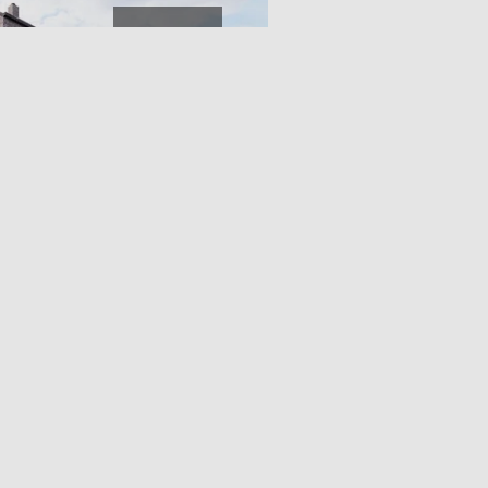
Umbau: Schritt 2