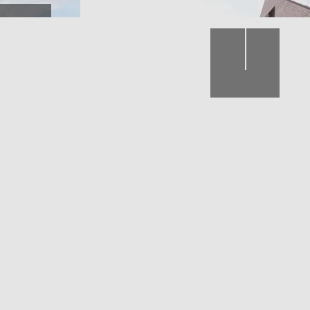
Umbau: Schritt 1