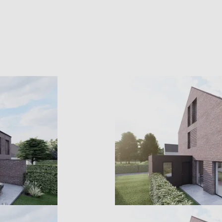
Umbau: Schritt 3