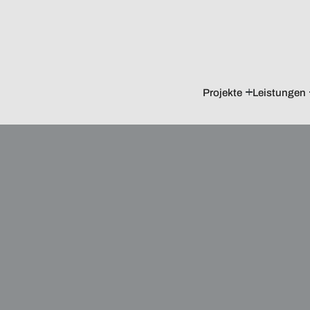
Projekte
Leistungen