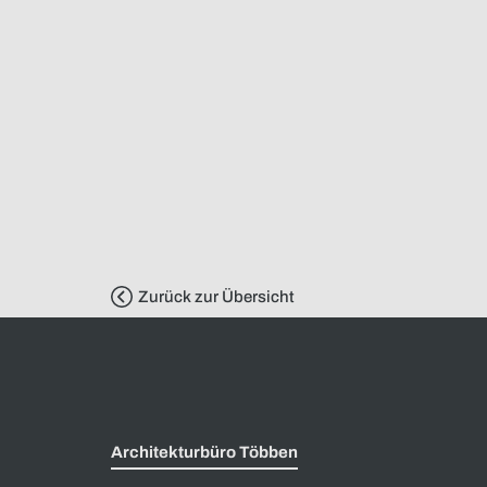
Zurück zur Übersicht
Architekturbüro Többen