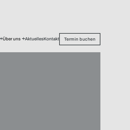
Über uns
Aktuelles
Kontakt
Termin buchen