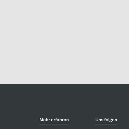
Mehr erfahren
Uns folgen