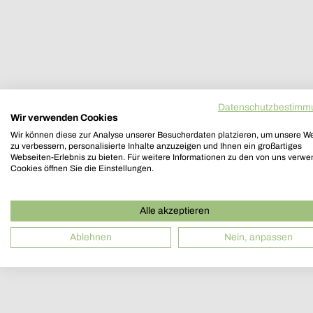
Datenschutzbestimm
Wir verwenden Cookies
Wir können diese zur Analyse unserer Besucherdaten platzieren, um unsere W
zu verbessern, personalisierte Inhalte anzuzeigen und Ihnen ein großartiges
Webseiten-Erlebnis zu bieten. Für weitere Informationen zu den von uns verw
Cookies öffnen Sie die Einstellungen.
Alle akzeptieren
Ablehnen
Nein, anpassen