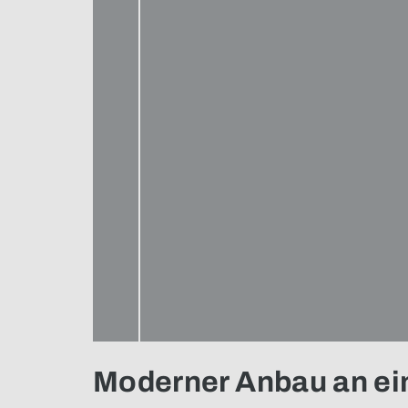
Moderner Anbau an ei