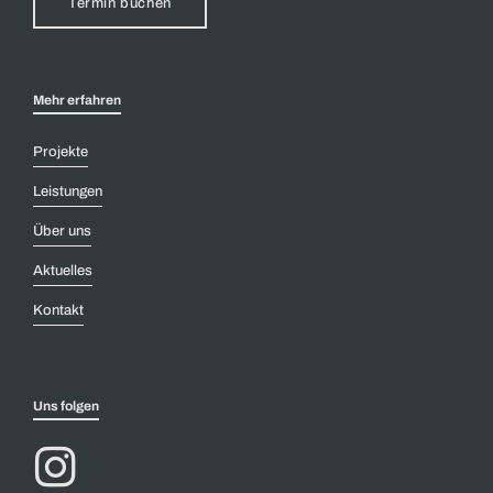
Termin buchen
Mehr erfahren
Projekte
Leistungen
Über uns
Aktuelles
Kontakt
Uns folgen
