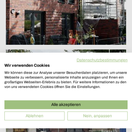
Baufortschritt
Datenschutzbestimmungen
Wir verwenden Cookies
Wir können diese zur Analyse unserer Besucherdaten platzieren, um unsere
Webseite zu verbessern, personalisierte Inhalte anzuzeigen und Ihnen ein
großartiges Webseiten-Erlebnis zu bieten. Für weitere Informationen zu den
von uns verwendeten Cookies öffnen Sie die Einstellungen.
Alle akzeptieren
Ablehnen
Nein, anpassen