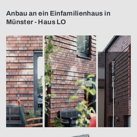
Anbau an ein Einfamilienhaus in
Münster - Haus LO
Details – Klinker