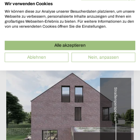
Gartenperspektive
Wir verwenden Cookies
Wir können diese zur Analyse unserer Besucherdaten platzieren, um unsere
Webseite zu verbessern, personalisierte Inhalte anzuzeigen und Ihnen ein
großartiges Webseiten-Erlebnis zu bieten. Für weitere Informationen zu den
von uns verwendeten Cookies öffnen Sie die Einstellungen.
Alle akzeptieren
Ablehnen
Nein, anpassen
Straßenperspektive