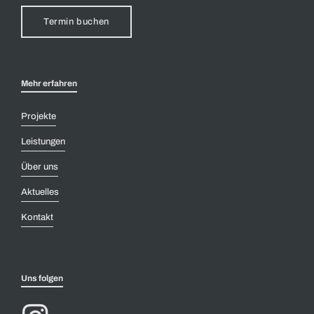
Termin buchen
Mehr erfahren
Projekte
Leistungen
Über uns
Aktuelles
Kontakt
Uns folgen