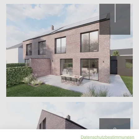
Datenschutzbestimmungen