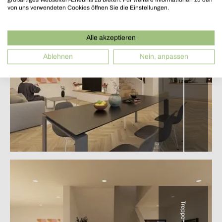
von uns verwendeten Cookies öffnen Sie die Einstellungen.
Alle akzeptieren
Wohnküche
Ablehnen
Nein, anpassen
Treppe