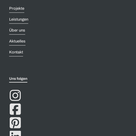
Projekte
Leistungen
Über uns
Aktuelles
Kontakt
Uns folgen


