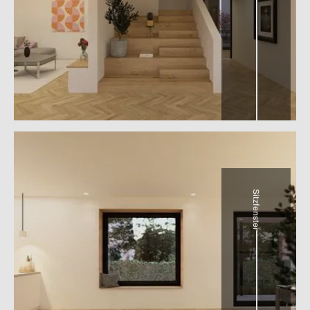
Sitzfenster