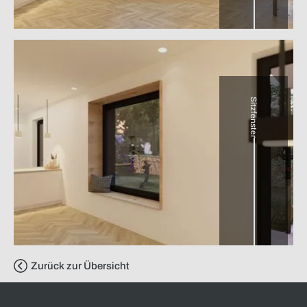
Sitzfenster
Zurück zur Übersicht