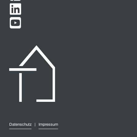


Datenschutz
|
Impressum