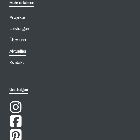
Mehr erfahren
Projekte
Leistungen
Über uns
Aktuelles
Kontakt
Uns folgen


