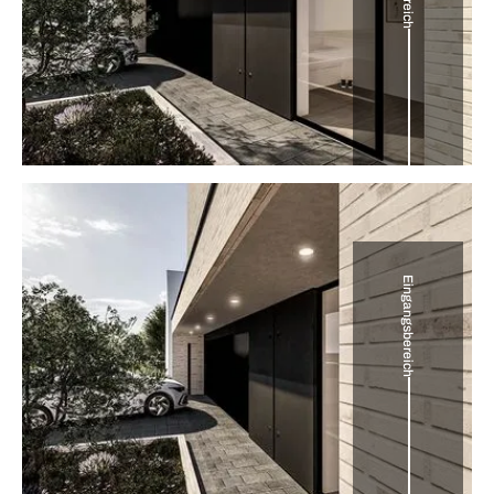
Eingangsbereich
Straßenansicht