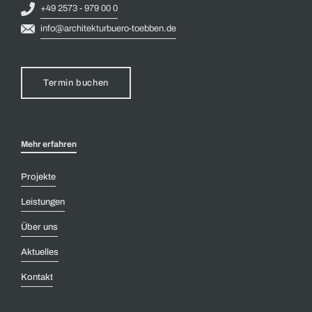
+49 2573 - 979 00 0
info@architekturbuero-toebben.de
Termin buchen
Mehr erfahren
Projekte
Leistungen
Über uns
Aktuelles
Kontakt