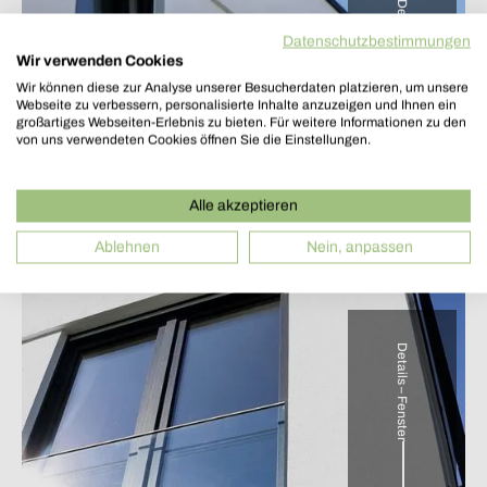
Details – Fenster
Datenschutzbestimmungen
Wir verwenden Cookies
Wir können diese zur Analyse unserer Besucherdaten platzieren, um unsere
Webseite zu verbessern, personalisierte Inhalte anzuzeigen und Ihnen ein
großartiges Webseiten-Erlebnis zu bieten. Für weitere Informationen zu den
von uns verwendeten Cookies öffnen Sie die Einstellungen.
Alle akzeptieren
Ablehnen
Nein, anpassen
Details – Fenster
Überdachte Terrasse