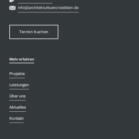
info@architekturbuero-toebben.de
Termin buchen
Mehr erfahren
Projekte
Leistungen
Über uns
Aktuelles
Kontakt